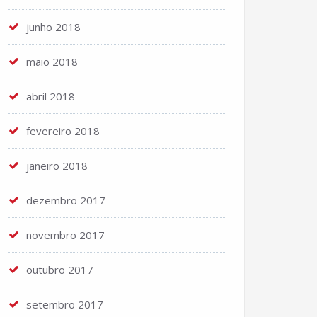
junho 2018
maio 2018
abril 2018
fevereiro 2018
janeiro 2018
dezembro 2017
novembro 2017
outubro 2017
setembro 2017