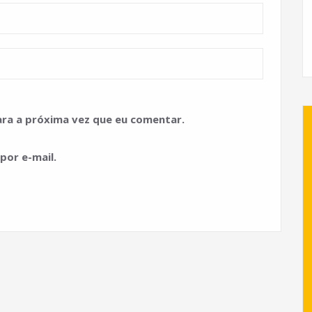
ra a próxima vez que eu comentar.
por e-mail.