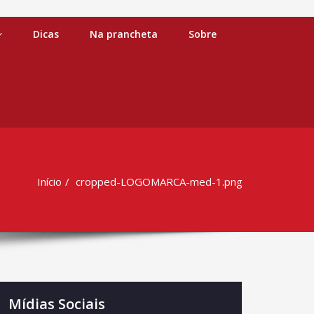
Dicas
Na prancheta
Sobre
Início
cropped-LOGOMARCA-med-1.png
Mídias Sociais