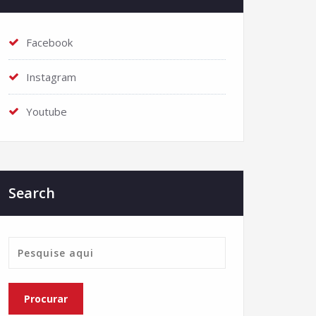
Facebook
Instagram
Youtube
Search