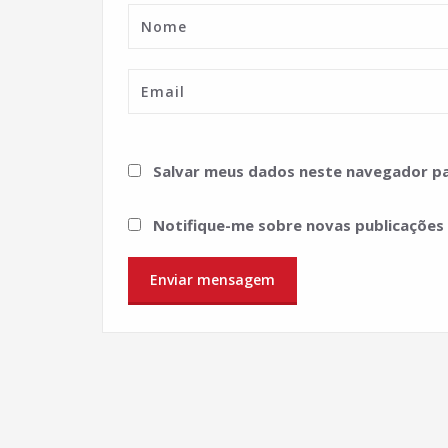
Salvar meus dados neste navegador pa
Notifique-me sobre novas publicações 