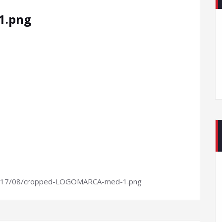
1.png
/2017/08/cropped-LOGOMARCA-med-1.png