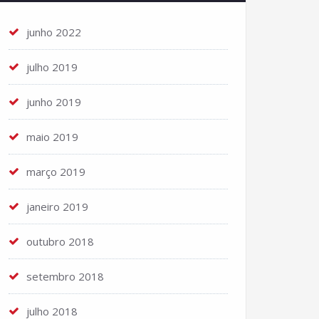
junho 2022
julho 2019
junho 2019
maio 2019
março 2019
janeiro 2019
outubro 2018
setembro 2018
julho 2018