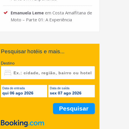
Emanuela Leme
em
Costa Amalfitana de
Moto – Parte 01: A Experiência
Pesquisar hotéis e mais...
Destino
Data de entrada
Data de saída
qui 06 ago 2026
sex 07 ago 2026