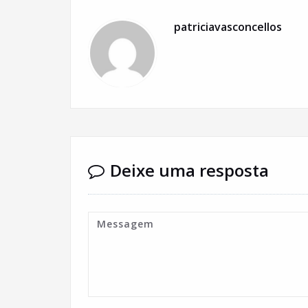
patriciavasconcellos
Deixe uma resposta