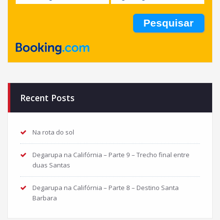
Recent Posts
Na rota do sol
Degarupa na Califórnia – Parte 9 – Trecho final entre
duas Santas
Degarupa na Califórnia – Parte 8 – Destino Santa
Barbara