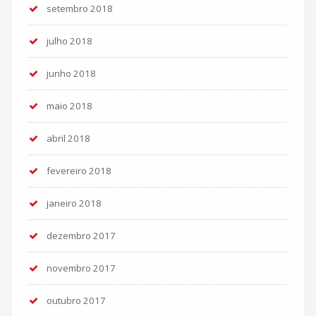
setembro 2018
julho 2018
junho 2018
maio 2018
abril 2018
fevereiro 2018
janeiro 2018
dezembro 2017
novembro 2017
outubro 2017