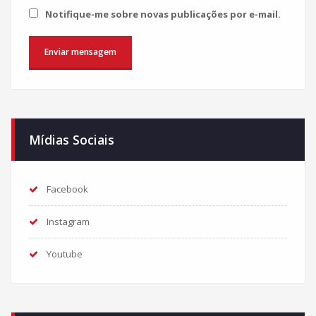
Notifique-me sobre novas publicações por e-mail.
Mídias Sociais
Facebook
Instagram
Youtube