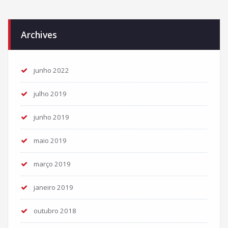
Archives
junho 2022
julho 2019
junho 2019
maio 2019
março 2019
janeiro 2019
outubro 2018