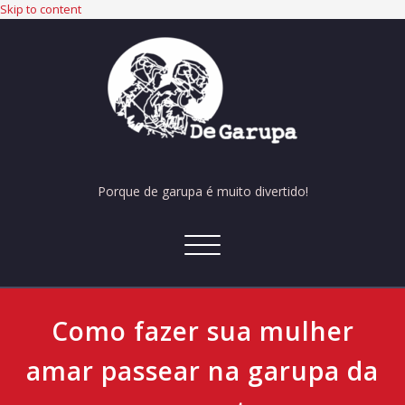
Skip to content
Porque de garupa é muito divertido!
Alternar
navegação
Como fazer sua mulher
amar passear na garupa da