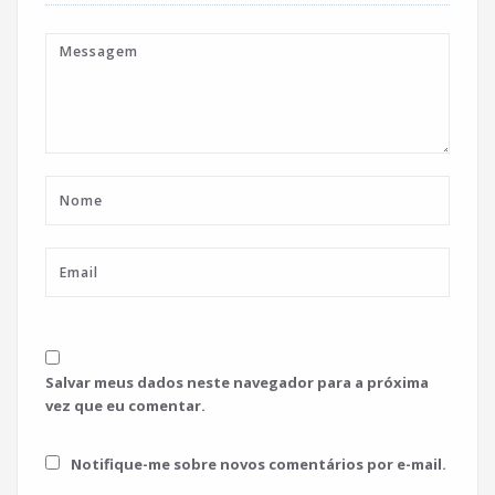
Salvar meus dados neste navegador para a próxima
vez que eu comentar.
Notifique-me sobre novos comentários por e-mail.